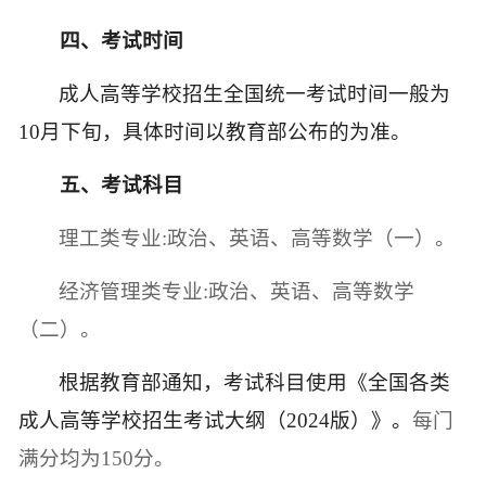
四
、
考试时间
成人高等学校招生全国统一考试时间一般为
10月下旬，具体时间以教育部公布的为准。
五
、
考试科目
理工类专业
:政治、英语、高等数学（一）。
经济管理类专业
:政治、英语、高等数学
（二）。
根据教育部通知，考试科目使用《全国各类
成人高等学校招生考试大纲（
202
4
版
）》。
每门
满分均为
150分。