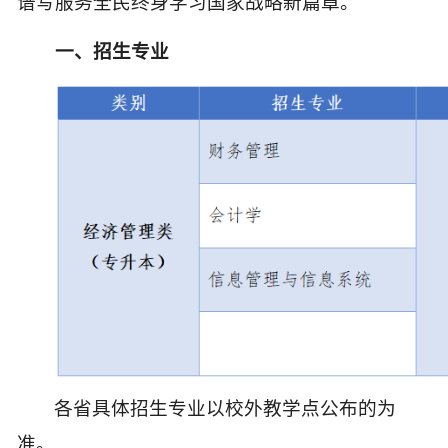
谱写服务全民终身学习国家战略新篇章。
一、招生专业
各省具体
招生专业
以校外
教学点公布的为
准。