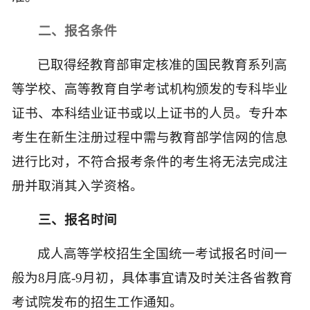
二
、
报名条件
已取得经教育部审定核准的国民教育系列高
等学校、高等教育自学考试机构颁发的专科毕业
证书、本科结业证书或以上证书的人员。专升本
考生在新生注册过程中需与教育部学信网的信息
进行比对，不符合报考条件的考生将无法完成注
册并取消其入学资格。
三
、
报名时间
成人高等学校招生全国统一考试报名时间一
般为
8月底-9月初，具体事宜请及时关注各省教育
考试院发布的招生工作通知。