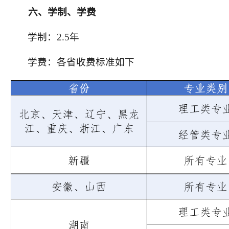
六
、
学制、学费
学制：
2
.5
年
学费
：
各省收费标准如下