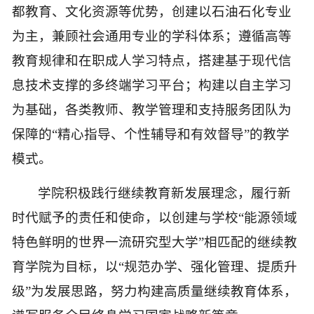
都教育、文化资源等优势，创建以石油石化专业
为主，兼顾社会通用专业的学科体系；遵循高等
教育规律和在职成人学习特点，搭建基于现代信
息技术支撑的多终端学习平台；构建以自主学习
为基础，各类教师、教学管理和支持服务团队为
保障的
“精心指导、个性辅导和有效督导”的教学
模式。
学院积极践行继续教育新发展理念，履行新
时代赋予的责任和使命，以创建与学校
“能源领域
特色鲜明的世界一流研究型大学”相匹配的继续教
育学院为目标，以“规范办学、强化管理、提质升
级”为发展思路，努力构建高质量继续教育体系，