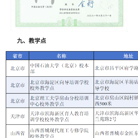
九、教学点