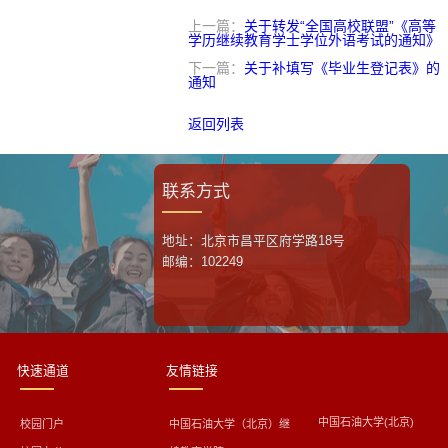
上一篇：
关于转发“全国高校联盟”《高等
学历继续教育学士学位外语考试的通知》
下一篇：
关于补填写《毕业生登记表》的
通知
返回列表
联系方式
地址：北京市昌平区府学路18号
邮编：102249
快速通道
友情链接
中国石油大学(北京)
校园门户
中国石油大学（北京）继