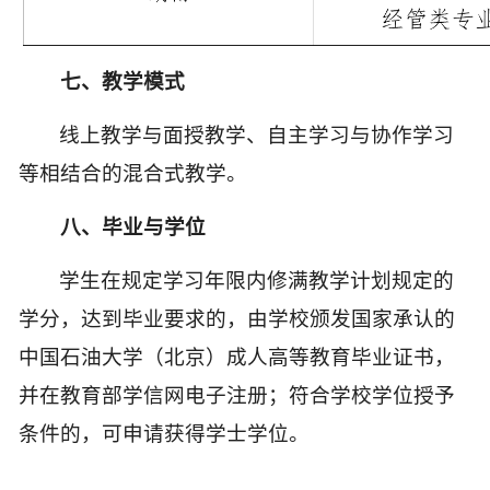
七
、
教学模式
线上教学与面授教学、自主学习与协作学习
等相结合的混合式教学。
八
、
毕业与学位
学生在规定学习年限内修满教学计划规定的
学分，达到毕业要求的，由学校颁发国家承认的
中国石油大学（北京）成人高等教育毕业证书，
并在教育部学信网电子注册；符合学校学位授予
条件的，可申请获得学士学位。